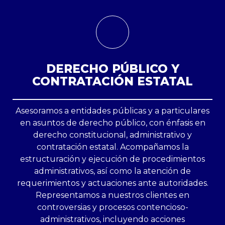
DERECHO PÚBLICO Y
CONTRATACIÓN ESTATAL​
Asesoramos a entidades públicas y a particulares
en asuntos de derecho público, con énfasis en
derecho constitucional, administrativo y
contratación estatal. Acompañamos la
estructuración y ejecución de procedimientos
administrativos, así como la atención de
requerimientos y actuaciones ante autoridades.
Representamos a nuestros clientes en
controversias y procesos contencioso-
administrativos, incluyendo acciones