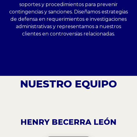
soportes y procedimientos para prevenir
contingencias y sanciones. Diseñamos estrategias
de defensa en requerimientos e investigaciones
administrativas y representamos a nuestros
clientes en controversias relacionadas.
NUESTRO EQUIPO
HENRY BECERRA LEÓN