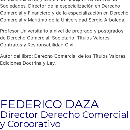
Sociedades. Director de la especialización en Derecho
Comercial y Financiero y de la especialización en Derecho
Comercial y Marítimo de la Universidad Sergio Arboleda.
Profesor Universitario a nivel de pregrado y postgrados
de Derecho Comercial, Societario, Títulos Valores,
Contratos y Responsabilidad Civil.
Autor del libro: Derecho Comercial de los Títulos Valores,
Ediciones Doctrina y Ley.
FEDERICO DAZA
Director Derecho Comercial
y Corporativo