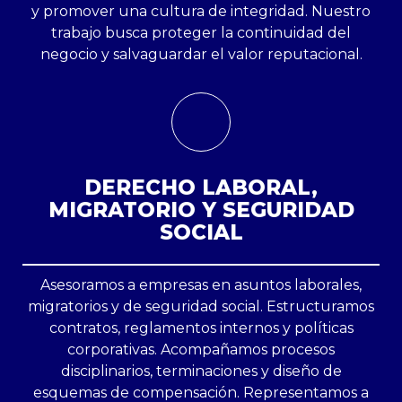
y promover una cultura de integridad. Nuestro
trabajo busca proteger la continuidad del
negocio y salvaguardar el valor reputacional.
DERECHO LABORAL,
MIGRATORIO Y SEGURIDAD
SOCIAL
Asesoramos a empresas en asuntos laborales,
migratorios y de seguridad social. Estructuramos
contratos, reglamentos internos y políticas
corporativas. Acompañamos procesos
disciplinarios, terminaciones y diseño de
esquemas de compensación. Representamos a