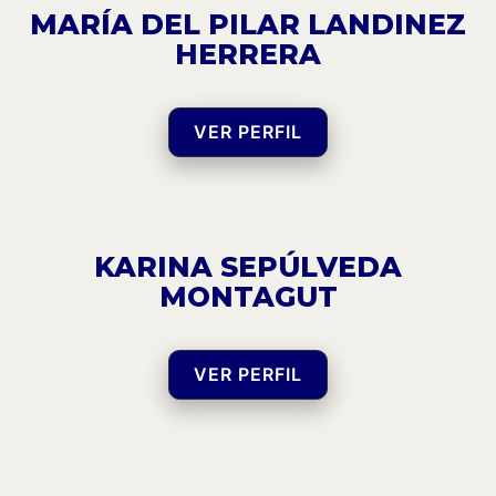
MARÍA DEL PILAR LANDINEZ
HERRERA
VER PERFIL
KARINA SEPÚLVEDA
MONTAGUT
VER PERFIL