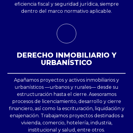
eficiencia fiscal y seguridad jurídica, siempre
dentro del marco normativo aplicable.
DERECHO INMOBILIARIO Y
URBANÍSTICO
Apañamos proyectos y activos inmobiliarios y
urbanísticos —urbanos y rurales— desde su
estructuración hasta el cierre. Asesoramos
procesos de licenciamiento, desarrollo y cierre
financiero, así como la escrituración, liquidación y
enajenación. Trabajamos proyectos destinados a
vivienda, comercio, hotelería, industria,
institucional y salud, entre otros.