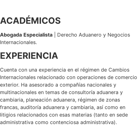
ACADÉMICOS
Abogada
Especialista
| Derecho Aduanero y Negocios
Internacionales.
EXPERIENCIA
Cuenta con una experiencia en el régimen de Cambios
Internacionales relacionado con operaciones de comercio
exterior. Ha asesorado a compañías nacionales y
multinacionales en temas de consultoría aduanera y
cambiaria, planeación aduanera, régimen de zonas
francas, auditoría aduanera y cambiaria, así como en
litigios relacionados con esas materias (tanto en sede
administrativa como contenciosa administrativa).