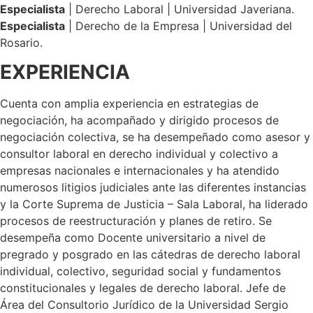
Especialista
| Derecho Laboral | Universidad Javeriana.
Especialista
| Derecho de la Empresa | Universidad del
Rosario.
EXPERIENCIA
Cuenta con amplia experiencia en estrategias de
negociación, ha acompañado y dirigido procesos de
negociación colectiva, se ha desempeñado como asesor y
consultor laboral en derecho individual y colectivo a
empresas nacionales e internacionales y ha atendido
numerosos litigios judiciales ante las diferentes instancias
y la Corte Suprema de Justicia – Sala Laboral, ha liderado
procesos de reestructuración y planes de retiro. Se
desempeña como Docente universitario a nivel de
pregrado y posgrado en las cátedras de derecho laboral
individual, colectivo, seguridad social y fundamentos
constitucionales y legales de derecho laboral. Jefe de
Área del Consultorio Jurídico de la Universidad Sergio