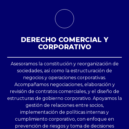
DERECHO COMERCIAL Y
CORPORATIVO
Asesoramos la constitución y reorganización de
sociedades, así como la estructuración de
negocios y operaciones corporativas.
Acompañamos negociaciones, elaboración y
revisión de contratos comerciales, y el diseño de
estructuras de gobierno corporativo. Apoyamos la
gestión de relaciones entre socios,
implementación de políticas internas y
cumplimiento corporativo, con enfoque en
prevención de riesgos y toma de decisiones