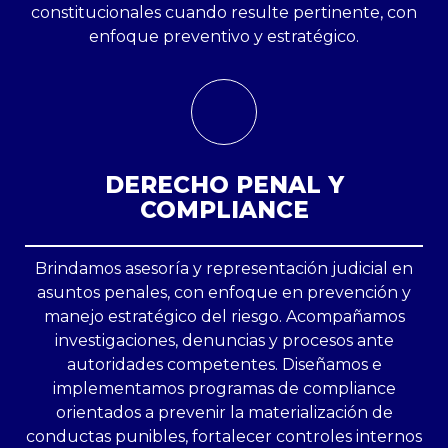
constitucionales cuando resulte pertinente, con
enfoque preventivo y estratégico.
DERECHO PENAL Y
COMPLIANCE
Brindamos asesoría y representación judicial en
asuntos penales, con enfoque en prevención y
manejo estratégico del riesgo. Acompañamos
investigaciones, denuncias y procesos ante
autoridades competentes. Diseñamos e
implementamos programas de compliance
orientados a prevenir la materialización de
conductas punibles, fortalecer controles internos