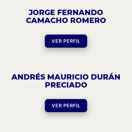
JORGE FERNANDO
CAMACHO ROMERO
VER PERFIL
ANDRÉS MAURICIO DURÁN
PRECIADO
VER PERFIL