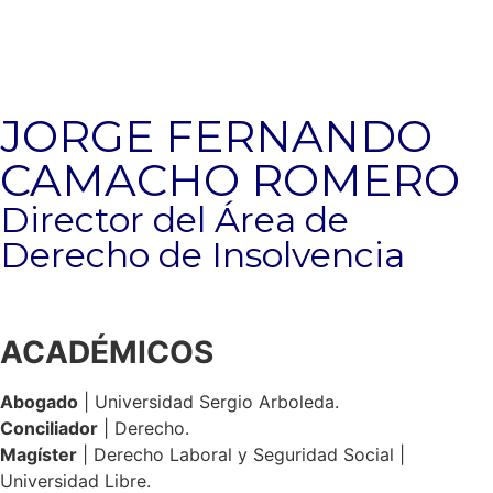
JORGE FERNANDO
CAMACHO ROMERO
Director del Área de
Derecho de Insolvencia
ACADÉMICOS
Abogado
| Universidad Sergio Arboleda.
Conciliador
| Derecho.
Magíster
| Derecho Laboral y Seguridad Social |
Universidad Libre.