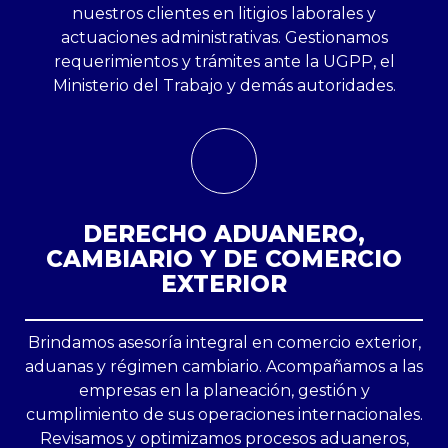
nuestros clientes en litigios laborales y
actuaciones administrativas. Gestionamos
requerimientos y trámites ante la UGPP, el
Ministerio del Trabajo y demás autoridades.
DERECHO ADUANERO,
CAMBIARIO Y DE COMERCIO
EXTERIOR​
Brindamos asesoría integral en comercio exterior,
aduanas y régimen cambiario. Acompañamos a las
empresas en la planeación, gestión y
cumplimiento de sus operaciones internacionales.
Revisamos y optimizamos procesos aduaneros,