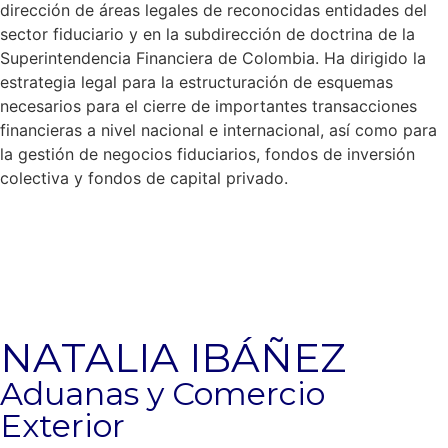
dirección de áreas legales de reconocidas entidades del
sector fiduciario y en la subdirección de doctrina de la
Superintendencia Financiera de Colombia. Ha dirigido la
estrategia legal para la estructuración de esquemas
necesarios para el cierre de importantes transacciones
financieras a nivel nacional e internacional, así como para
la gestión de negocios fiduciarios, fondos de inversión
colectiva y fondos de capital privado.
NATALIA IBÁÑEZ
Aduanas y Comercio
Exterior