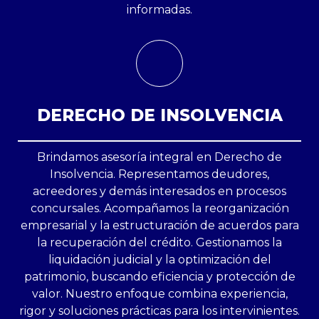
informadas.
DERECHO DE INSOLVENCIA
Brindamos asesoría integral en Derecho de
Insolvencia. Representamos deudores,
acreedores y demás interesados en procesos
concursales. Acompañamos la reorganización
empresarial y la estructuración de acuerdos para
la recuperación del crédito. Gestionamos la
liquidación judicial y la optimización del
patrimonio, buscando eficiencia y protección de
valor. Nuestro enfoque combina experiencia,
rigor y soluciones prácticas para los intervinientes.