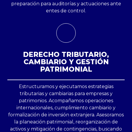
preparación para auditorías y actuaciones ante
entes de control.
DERECHO TRIBUTARIO,
CAMBIARIO Y GESTIÓN
PATRIMONIAL
Estructuramos y ejecutamos estrategias
tributarias y cambiarias para empresas y
patrimonios. Acompañamos operaciones
internacionales, cumplimiento cambiario y
formalización de inversión extranjera. Asesoramos
la planeación patrimonial, reorganización de
activos y mitigación de contingencias, buscando