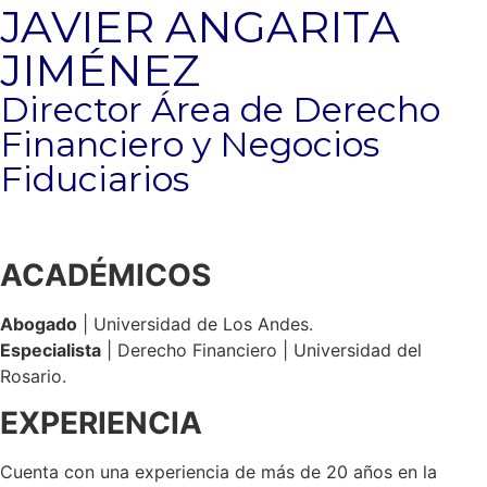
JAVIER ANGARITA
JIMÉNEZ
Director Área de Derecho
Financiero y Negocios
Fiduciarios
ACADÉMICOS
Abogado
| Universidad de Los Andes.
Especialista
| Derecho Financiero | Universidad del
Rosario.
EXPERIENCIA
Cuenta con una experiencia de más de 20 años en la