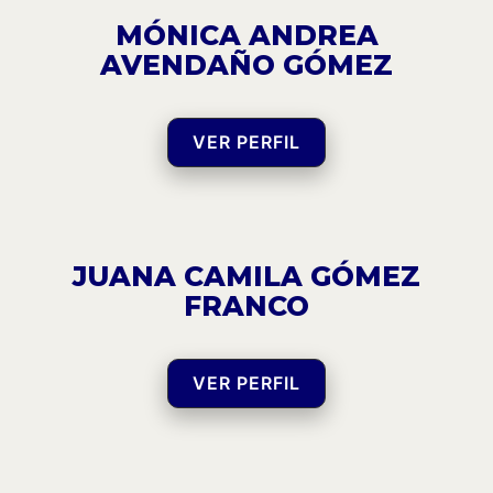
MÓNICA ANDREA
AVENDAÑO GÓMEZ
VER PERFIL
JUANA CAMILA GÓMEZ
FRANCO
VER PERFIL