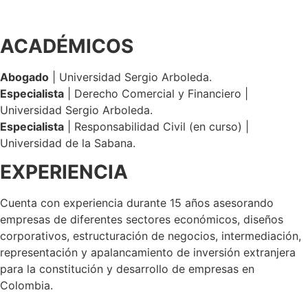
ACADÉMICOS
Abogado
| Universidad Sergio Arboleda.
Especialista
| Derecho Comercial y Financiero |
Universidad Sergio Arboleda.
Especialista
| Responsabilidad Civil (en curso) |
Universidad de la Sabana.
EXPERIENCIA
Cuenta con experiencia durante 15 años asesorando
empresas de diferentes sectores económicos, diseños
corporativos, estructuración de negocios, intermediación,
representación y apalancamiento de inversión extranjera
para la constitución y desarrollo de empresas en
Colombia.