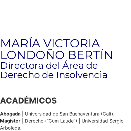
MARÍA VICTORIA
LONDOÑO BERTÍN
Directora del Área de
Derecho de Insolvencia
ACADÉMICOS
Abogada
| Universidad de San Buenaventura (Cali).
Magíster
| Derecho (“Cum Laude”) | Universidad Sergio
Arboleda.