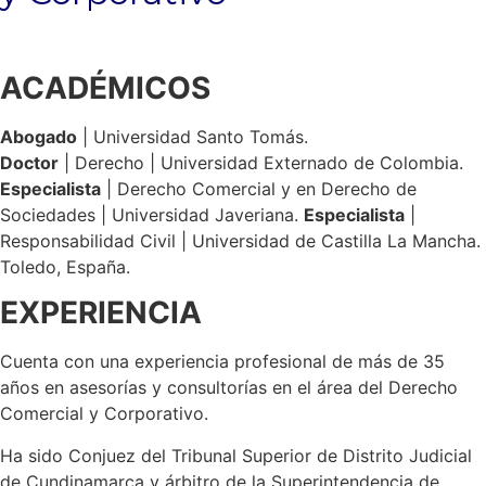
ACADÉMICOS
Abogado
| Universidad Santo Tomás.
Doctor
| Derecho | Universidad Externado de Colombia.
Especialista
| Derecho Comercial y en Derecho de
Sociedades | Universidad Javeriana.
Especialista
|
Responsabilidad Civil | Universidad de Castilla La Mancha.
Toledo, España.
EXPERIENCIA
Cuenta con una experiencia profesional de más de 35
años en asesorías y consultorías en el área del Derecho
Comercial y Corporativo.
Ha sido Conjuez del Tribunal Superior de Distrito Judicial
de Cundinamarca y árbitro de la Superintendencia de