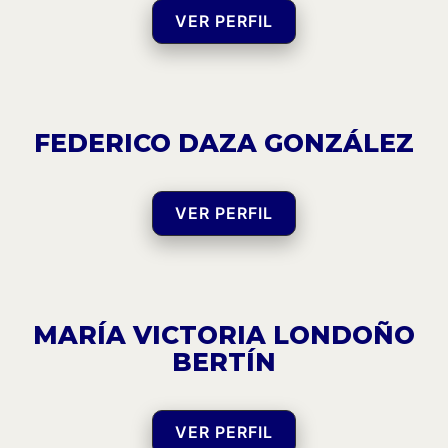
VER PERFIL
FEDERICO DAZA GONZÁLEZ
VER PERFIL
MARÍA VICTORIA LONDOÑO
BERTÍN
VER PERFIL