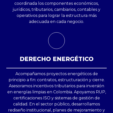
coordinada los componentes económicos,
jurídicos, tributarios, cambiarios, contables y
operativos para lograr la estructura más
adecuada en cada negocio.
DERECHO ENERGÉTICO
Acompañamos proyectos energéticos de
principio a fin: contratos, estructuración y cierre.
Asesoramos incentivos tributarios para inversión
en energías limpias en Colombia. Apoyamos RUP,
certificaciones ISO y sistemas de gestión de
calidad. En el sector público, desarrollamos
rediseño institucional, planes de mejoramiento y