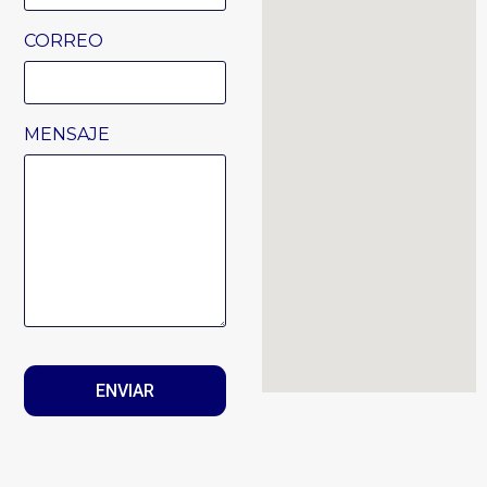
CORREO
MENSAJE
ENVIAR