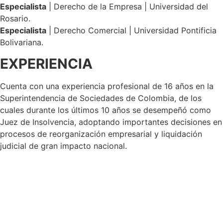
Especialista
| Derecho de la Empresa | Universidad del
Rosario.
Especialista
| Derecho Comercial | Universidad Pontificia
Bolivariana.
EXPERIENCIA
Cuenta con una experiencia profesional de 16 años en la
Superintendencia de Sociedades de Colombia, de los
cuales durante los últimos 10 años se desempeñó como
Juez de Insolvencia, adoptando importantes decisiones en
procesos de reorganización empresarial y liquidación
judicial de gran impacto nacional.