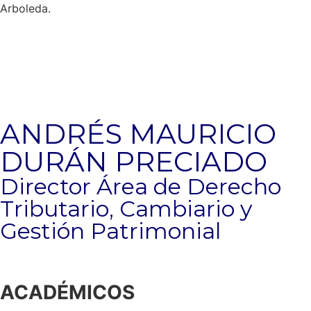
Arboleda.
ANDRÉS MAURICIO
DURÁN PRECIADO
Director Área de Derecho
Tributario, Cambiario y
Gestión Patrimonial
ACADÉMICOS