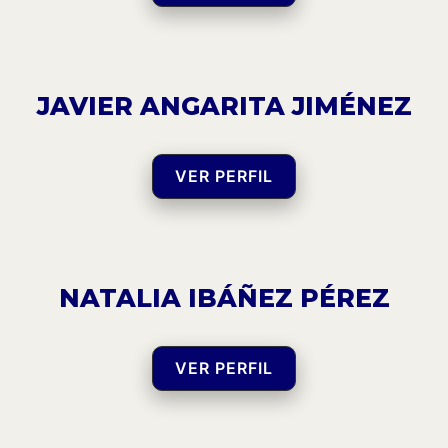
JAVIER ANGARITA JIMÉNEZ
VER PERFIL
NATALIA IBÁÑEZ PÉREZ
VER PERFIL